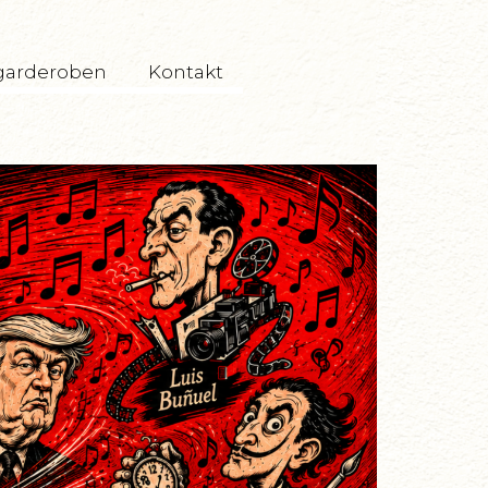
garderoben
Kontakt