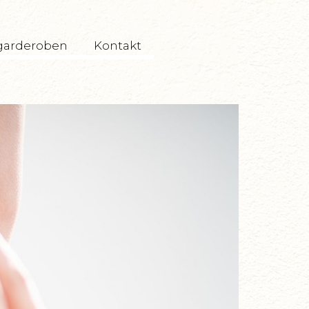
garderoben
Kontakt