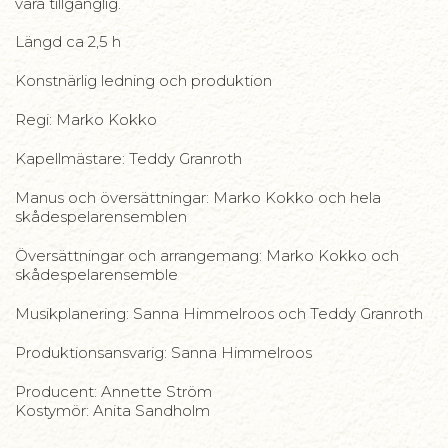
vara tillgänglig.
Längd ca 2,5 h
Konstnärlig ledning och produktion
Regi: Marko Kokko
Kapellmästare: Teddy Granroth
Manus och översättningar: Marko Kokko och hela
skådespelarensemblen
Översättningar och arrangemang: Marko Kokko och
skådespelarensemble
Musikplanering: Sanna Himmelroos och Teddy Granroth
Produktionsansvarig: Sanna Himmelroos
Producent: Annette Ström
Kostymör: Anita Sandholm