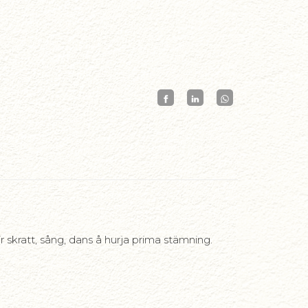
 skratt, sång, dans å hurja prima stämning.