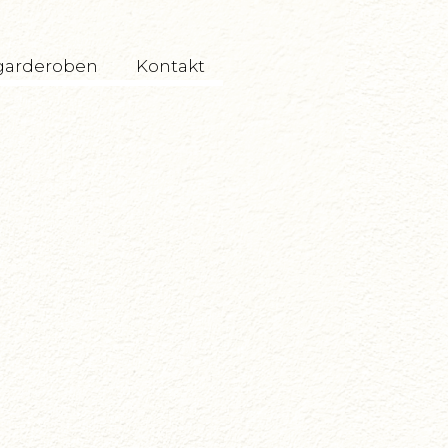
garderoben
Kontakt