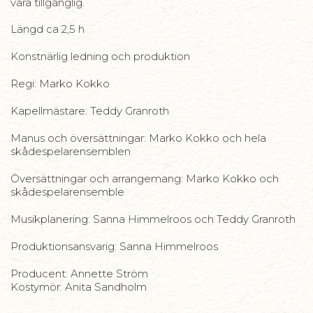
vara tillgänglig.
Längd ca 2,5 h
Konstnärlig ledning och produktion
Regi: Marko Kokko
Kapellmästare: Teddy Granroth
Manus och översättningar: Marko Kokko och hela
skådespelarensemblen
Översättningar och arrangemang: Marko Kokko och
skådespelarensemble
Musikplanering: Sanna Himmelroos och Teddy Granroth
Produktionsansvarig: Sanna Himmelroos
Producent: Annette Ström
Kostymör: Anita Sandholm