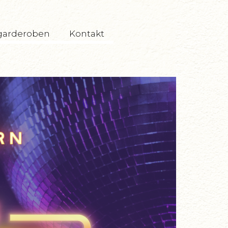
garderoben
Kontakt