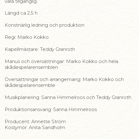
vara tillgänglig.
Längd ca 2,5 h
Konstnärlig ledning och produktion
Regi: Marko Kokko
Kapellmästare: Teddy Granroth
Manus och översättningar: Marko Kokko och hela
skådespelarensemblen
Översättningar och arrangemang: Marko Kokko och
skådespelarensemble
Musikplanering: Sanna Himmelroos och Teddy Granroth
Produktionsansvarig: Sanna Himmelroos
Producent: Annette Ström
Kostymör: Anita Sandholm